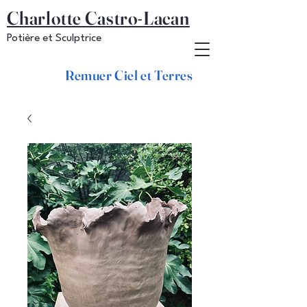
Charlotte Castro-Lacan
Potière et Sculptrice
Remuer Ciel et Terres