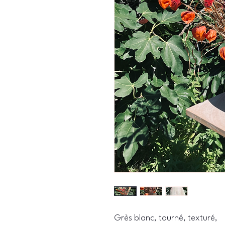
Grès blanc, tourné, texturé,