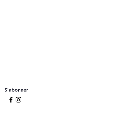
S'abonner