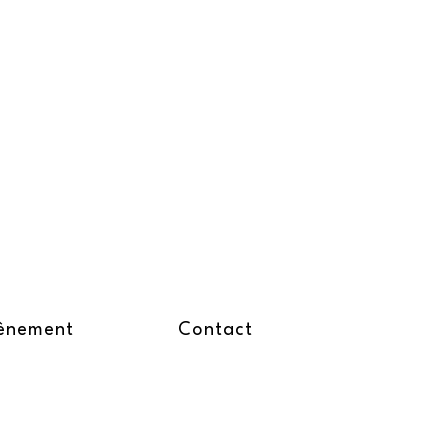
ènement
Contact