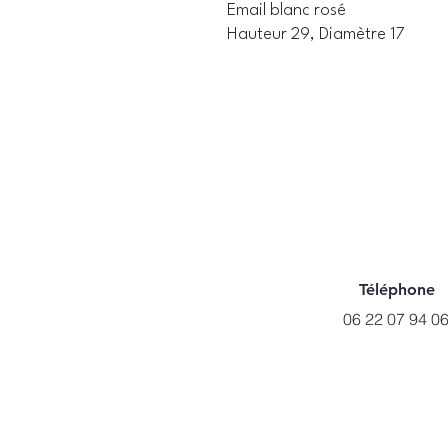
Email blanc rosé
Hauteur 29, Diamètre 17
Téléphone
06 22 07 94 0