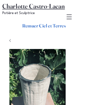
Charlotte Castro-Lacan
Potière et Sculptrice
Remuer Ciel et Terres