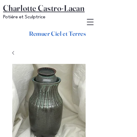
Charlotte Castro-Lacan
Potière et Sculptrice
Remuer Ciel et Terres