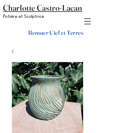
Charlotte Castro-Lacan
Potière et Sculptrice
Remuer Ciel et Terres