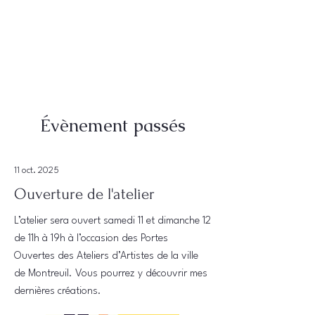
Évènement passés
11 oct. 2025
Ouverture de l'atelier
L’atelier sera ouvert samedi 11 et dimanche 12
de 11h à 19h à l’occasion des Portes
Ouvertes des Ateliers d’Artistes de la ville
de Montreuil. Vous pourrez y découvrir mes
dernières créations.