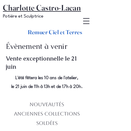
Charlotte Castro-Lacan
Potière et Sculptrice
Remuer Ciel et Terres
Évènement à venir
Vente exceptionnelle le 21
juin
L'été fêtera les 10 ans de l'atelier,
le 21 juin de 11h à 13h et de 17h à 20h.
Nouveautés
Anciennes collections
soldées