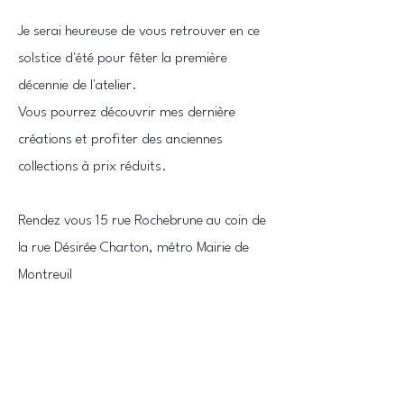
Je serai heureuse de vous retrouver en ce
solstice d'été pour fêter la première
décennie de l'atelier.
Vous pourrez découvrir mes dernière
créations et profiter des anciennes
collections à prix réduits.
Rendez vous 15 rue Rochebrune au coin de
la rue Désirée Charton, métro Mairie de
Montreuil