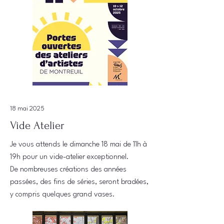
18 mai 2025
Vide Atelier
Je vous attends le dimanche 18 mai de 11h à
19h pour un vide-atelier exceptionnel.
De nombreuses créations des années
passées, des fins de séries, seront bradées,
y compris quelques grand vases.