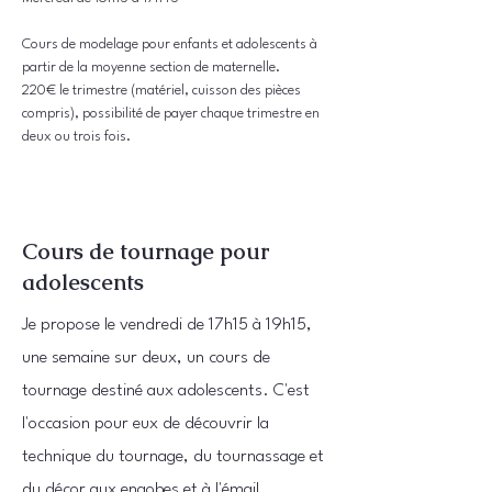
Cours de modelage pour enfants et adolescents à
partir de la moyenne section de maternelle.
220€ le trimestre (matériel, cuisson des pièces
compris), possibilité de payer chaque trimestre en
deux ou trois fois.
Cours de tournage pour
adolescents
Je propose le vendredi de 17h15 à 19h15,
une semaine sur deux, un cours de
tournage destiné aux adolescents. C'est
l'occasion pour eux de découvrir la
technique du tournage, du tournassage et
du décor aux engobes et à l'émail.