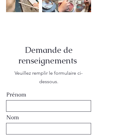
Demande de
renseignements
Veuillez remplir le formulaire ci-
dessous.
Prénom
Nom