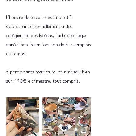
L'horaire de ce cours est indicatif,
s'adressant essentiellement à des
collégiens et des lycéens, j'adapte chaque
année l'horaire en fonction de leurs emplois
du temps.
5 participants maximum, tout niveau bien
sûr, 190€ le trimestre, tout compris.