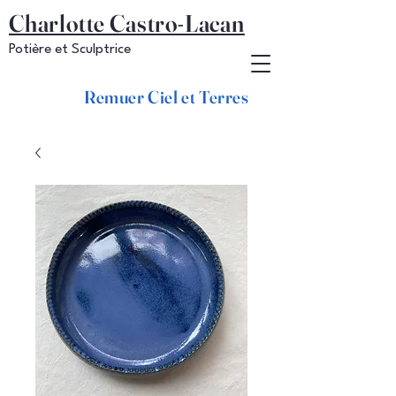
Charlotte Castro-Lacan
Potière et Sculptrice
Remuer Ciel et Terres