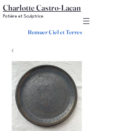
Charlotte Castro-Lacan
Potière et Sculptrice
Remuer Ciel et Terres