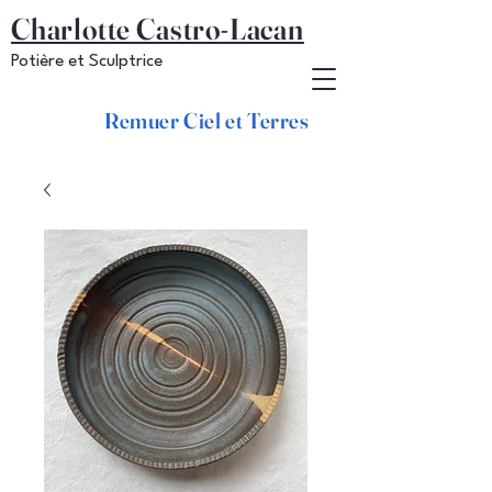
Charlotte Castro-Lacan
Potière et Sculptrice
Remuer Ciel et Terres