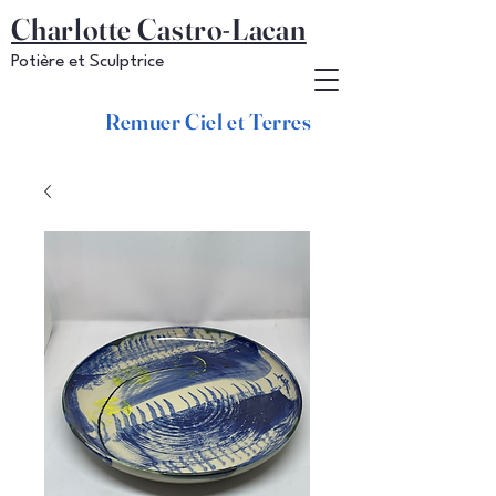
Charlotte Castro-Lacan
Potière et Sculptrice
Remuer Ciel et Terres