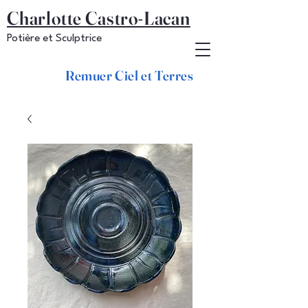
Charlotte Castro-Lacan
Potière et Sculptrice
Remuer Ciel et Terres