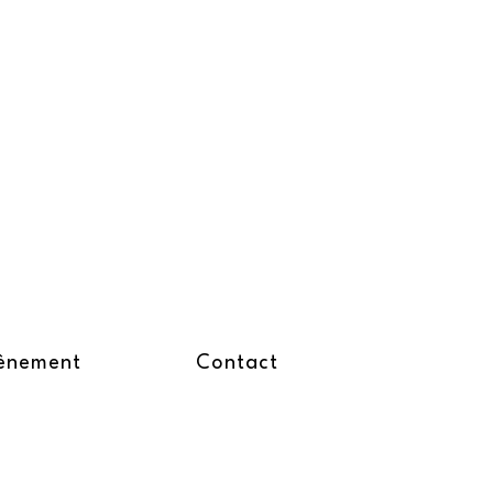
ènement
Contact