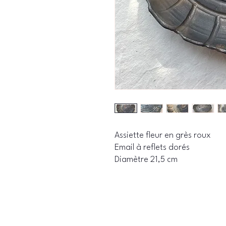
Assiette fleur en grès roux
Email à reflets dorés
Diamètre 21,5 cm