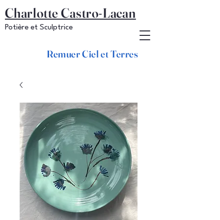
Charlotte Castro-Lacan
Potière et Sculptrice
Remuer Ciel et Terres