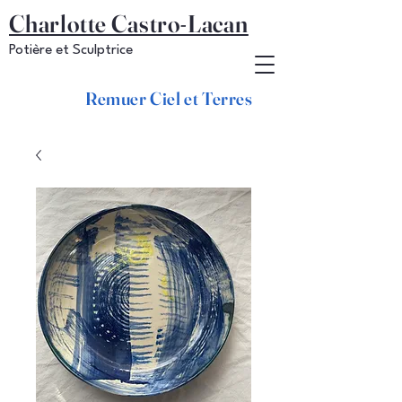
Charlotte Castro-Lacan
Potière et Sculptrice
Remuer Ciel et Terres