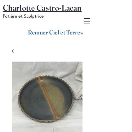
Charlotte Castro-Lacan
Potière et Sculptrice
Remuer Ciel et Terres