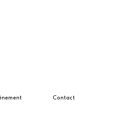
ènement
Contact