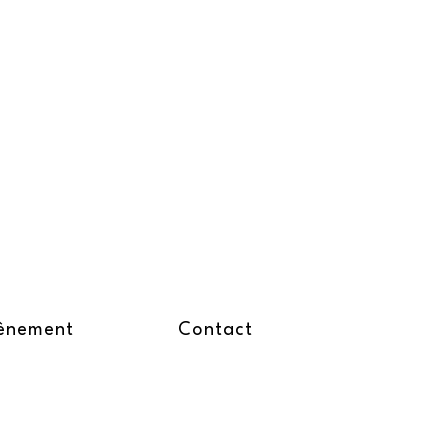
ènement
Contact