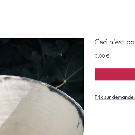
Ceci n'est pa
Prix
0,00 €
Prix sur demande.