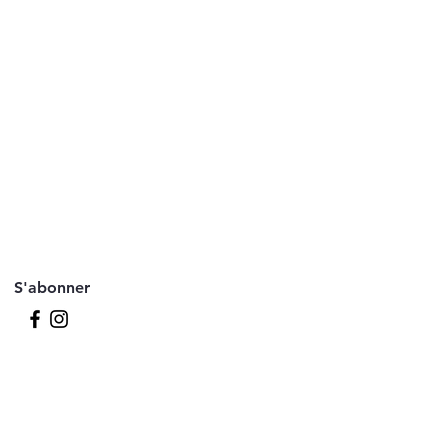
S'abonner