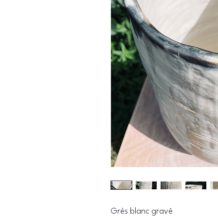
Grès blanc gravé