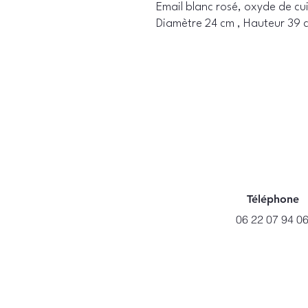
Email blanc rosé, oxyde de cu
Diamètre 24 cm , Hauteur 39 
Téléphone
06 22 07 94 0