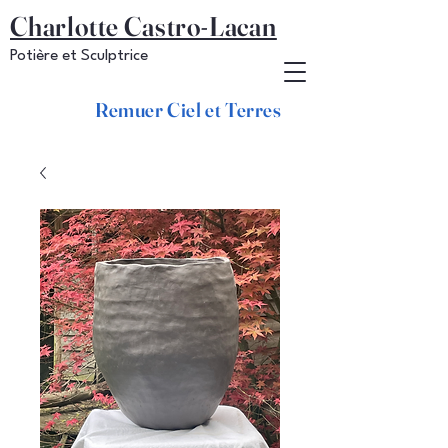
Charlotte Castro-Lacan
Potière et Sculptrice
Remuer Ciel et Terres