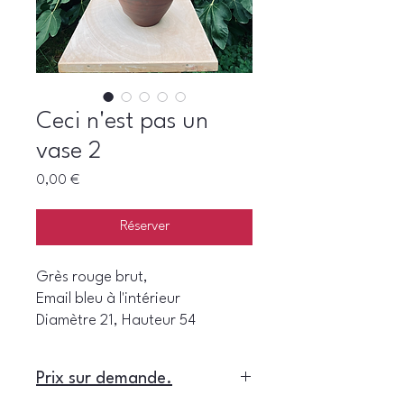
Ceci n'est pas un
vase 2
Prix
0,00 €
Réserver
Grès rouge brut,
Email bleu à l'intérieur
Diamètre 21, Hauteur 54
Prix sur demande.