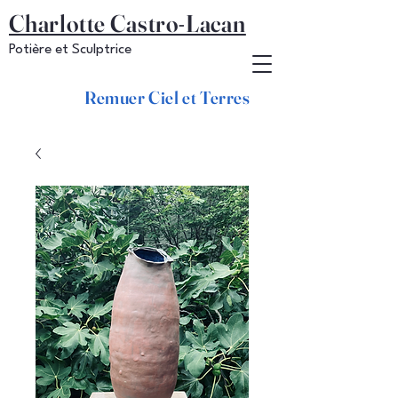
Charlotte Castro-Lacan
Potière et Sculptrice
Remuer Ciel et Terres