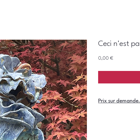
Ceci n'est p
Prix
0,00 €
Prix sur demande.