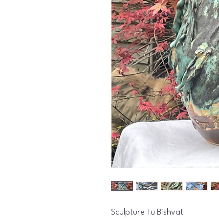
Sculpture Tu Bishvat