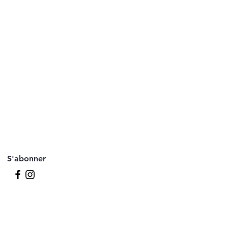
S'abonner