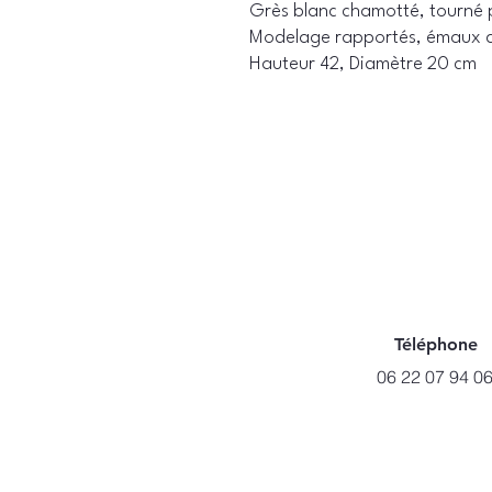
Grès blanc chamotté, tourné 
Modelage rapportés, émaux d
Hauteur 42, Diamètre 20 cm
Téléphone
06 22 07 94 0