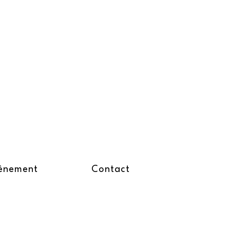
ènement
Contact