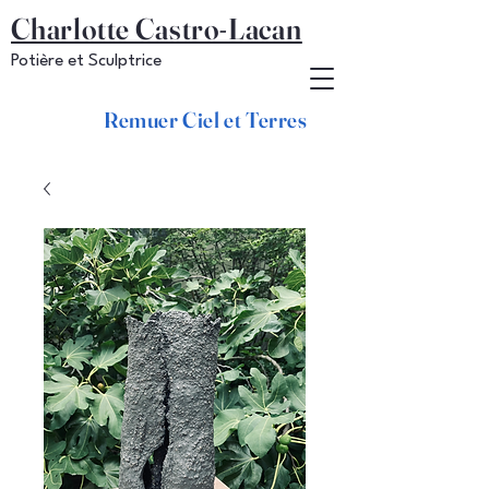
Charlotte Castro-Lacan
Potière et Sculptrice
Remuer Ciel et Terres