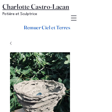
Charlotte Castro-Lacan
Potière et Sculptrice
Remuer Ciel et Terres