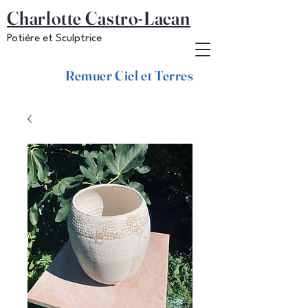
Charlotte Castro-Lacan
Potière et Sculptrice
Remuer Ciel et Terres