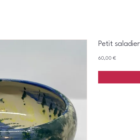
Petit saladier
Prix
60,00 €