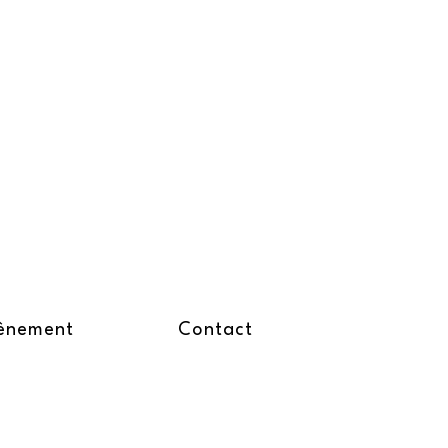
ènement
Contact