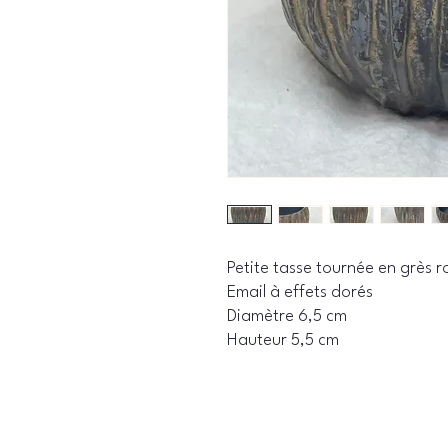
Petite tasse tournée en grès r
Email à effets dorés
Diamètre 6,5 cm
Hauteur 5,5 cm