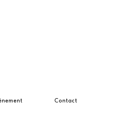
ènement
Contact