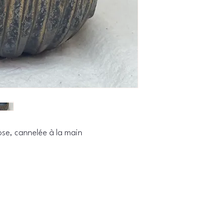
ose, cannelée à la main