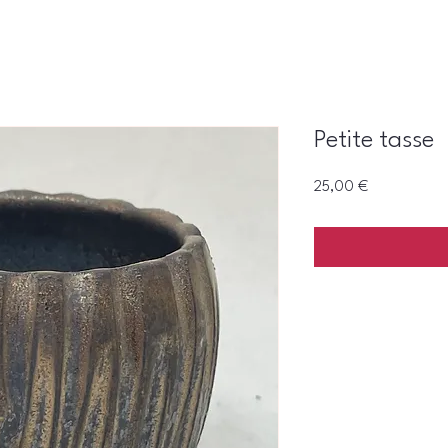
Petite tasse
Prix
25,00 €