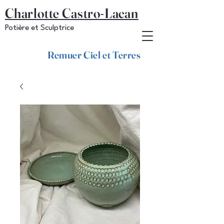
Charlotte Castro-Lacan
Potière et Sculptrice
Remuer Ciel et Terres