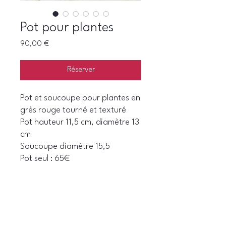
Pot pour plantes
Prix
90,00 €
Réserver
Pot et soucoupe pour plantes en
grès rouge tourné et texturé
Pot hauteur 11,5 cm, diamètre 13
cm
Soucoupe diamètre 15,5
Pot seul : 65€