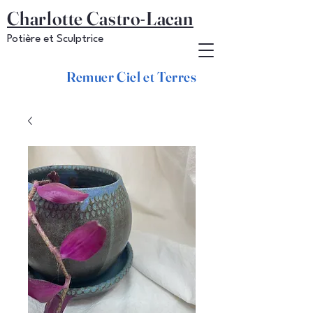
Charlotte Castro-Lacan
Potière et Sculptrice
Remuer Ciel et Terres