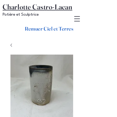
Charlotte Castro-Lacan
Potière et Sculptrice
Remuer Ciel et Terres