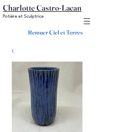
Charlotte Castro-Lacan
Potière et Sculptrice
Remuer Ciel et Terres