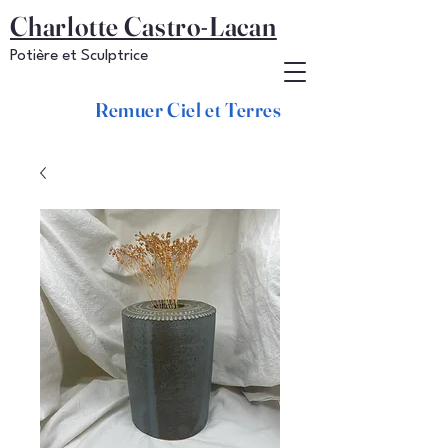
Charlotte Castro-Lacan
Potière et Sculptrice
Remuer Ciel et Terres