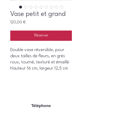
Vase petit et grand
Prix
120,00 €
Réserver
Double vase réversible, pour
deux tailles de fleurs, en grès
roux, tourné, texturé et émaillé
Hauteur 16 cm, largeur 12,5 cm
Téléphone