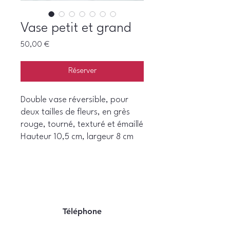
Vase petit et grand
Prix
50,00 €
Réserver
Double vase réversible, pour
deux tailles de fleurs, en grès
rouge, tourné, texturé et émaillé
Hauteur 10,5 cm, largeur 8 cm
Téléphone