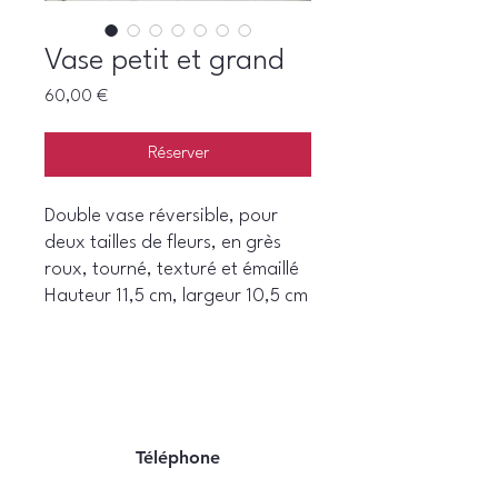
Vase petit et grand
Prix
60,00 €
Réserver
Double vase réversible, pour
deux tailles de fleurs, en grès
roux, tourné, texturé et émaillé
Hauteur 11,5 cm, largeur 10,5 cm
Téléphone