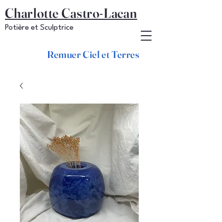
Charlotte Castro-Lacan
Potière et Sculptrice
Remuer Ciel et Terres